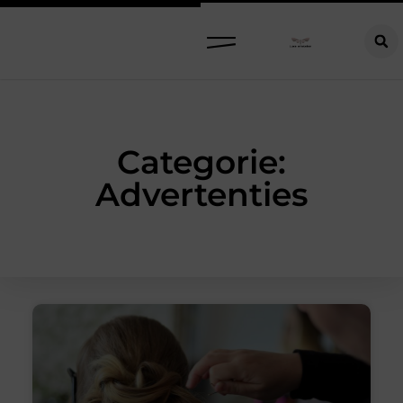
Categorie:
Advertenties