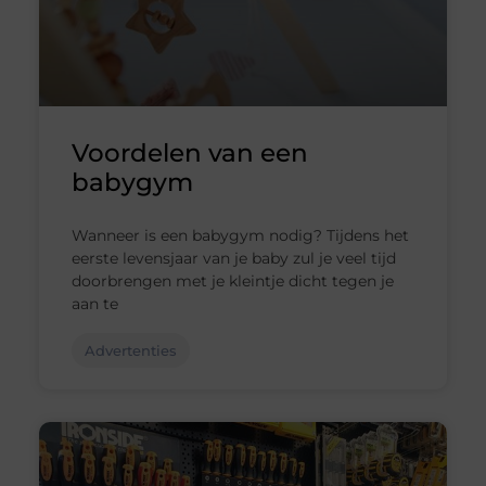
Voordelen van een
babygym
Wanneer is een babygym nodig? Tijdens het
eerste levensjaar van je baby zul je veel tijd
doorbrengen met je kleintje dicht tegen je
aan te
Advertenties