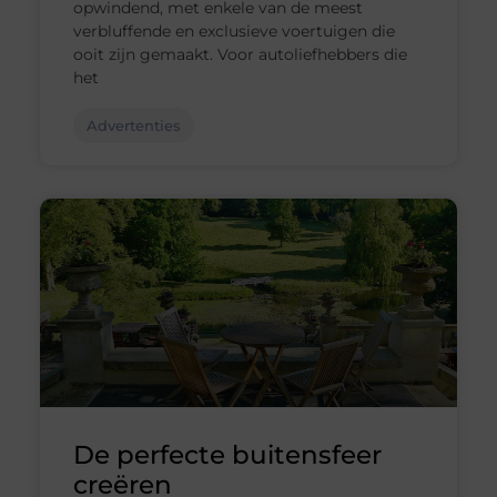
opwindend, met enkele van de meest
verbluffende en exclusieve voertuigen die
ooit zijn gemaakt. Voor autoliefhebbers die
het
Advertenties
De perfecte buitensfeer
creëren