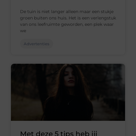
De tuin is niet langer alleen maar een stukje
groen buiten ons huis. Het is een verlengstuk
van ons leefruimte geworden, een plek waar
we
Advertenties
Met deze 5 tips heb jij