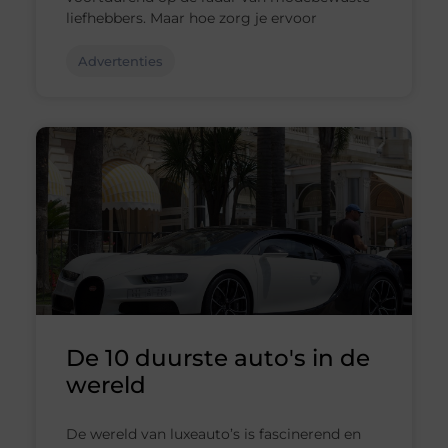
liefhebbers. Maar hoe zorg je ervoor
Advertenties
De 10 duurste auto's in de
wereld
De wereld van luxeauto’s is fascinerend en