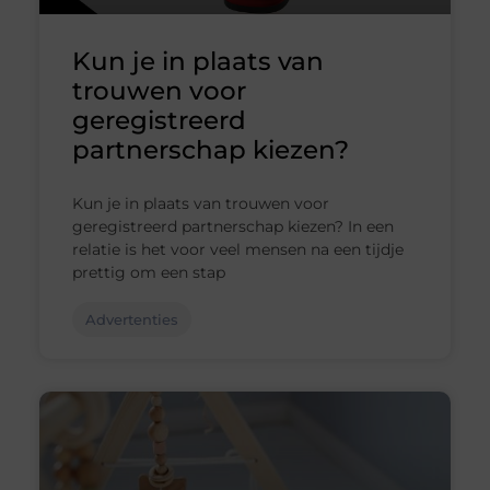
Kun je in plaats van
trouwen voor
geregistreerd
partnerschap kiezen?
Kun je in plaats van trouwen voor
geregistreerd partnerschap kiezen? In een
relatie is het voor veel mensen na een tijdje
prettig om een stap
Advertenties