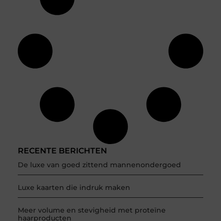
RECENTE BERICHTEN
De luxe van goed zittend mannenondergoed
Luxe kaarten die indruk maken
Meer volume en stevigheid met proteïne
haarproducten