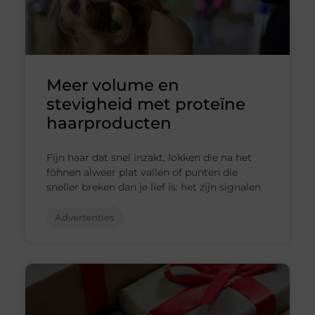
Meer volume en
stevigheid met proteïne
haarproducten
Fijn haar dat snel inzakt, lokken die na het
föhnen alweer plat vallen of punten die
sneller breken dan je lief is: het zijn signalen
Advertenties