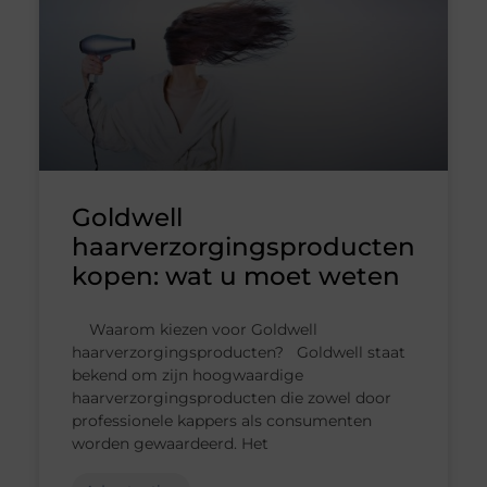
Goldwell
haarverzorgingsproducten
kopen: wat u moet weten
Waarom kiezen voor Goldwell
haarverzorgingsproducten? Goldwell staat
bekend om zijn hoogwaardige
haarverzorgingsproducten die zowel door
professionele kappers als consumenten
worden gewaardeerd. Het