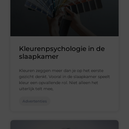
Kleurenpsychologie in de
slaapkamer
Kleuren zeggen meer dan je op het eerste
gezicht denkt. Vooral in de slaapkamer speelt
kleur een opvallende rol. Niet alleen het
uiterlijk telt mee,
Advertenties