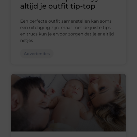
altijd je outfit tip-top
Een perfecte outfit samenstellen kan soms
een uitdaging zijn, maar met de juiste tips
en trucs kun je ervoor zorgen dat je er altijd
netjes
Advertenties