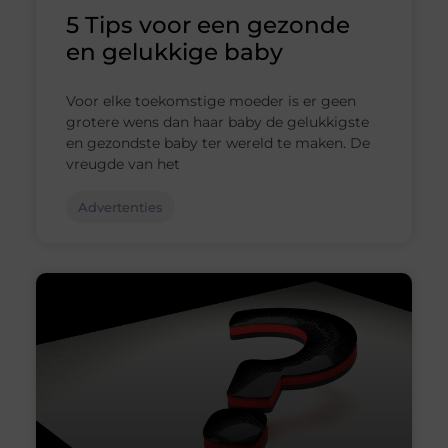
5 Tips voor een gezonde
en gelukkige baby
Voor elke toekomstige moeder is er geen
grotere wens dan haar baby de gelukkigste
en gezondste baby ter wereld te maken. De
vreugde van het
Advertenties