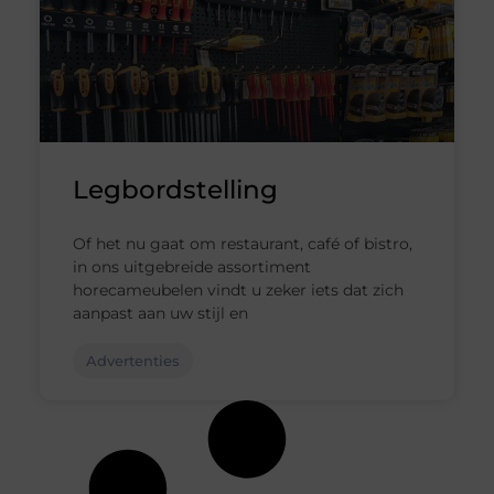
Legbordstelling
Of het nu gaat om restaurant, café of bistro,
in ons uitgebreide assortiment
horecameubelen vindt u zeker iets dat zich
aanpast aan uw stijl en
Advertenties