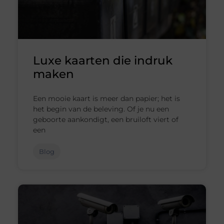
Luxe kaarten die indruk
maken
Een mooie kaart is meer dan papier; het is
het begin van de beleving. Of je nu een
geboorte aankondigt, een bruiloft viert of
een
Blog