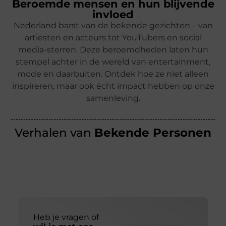
Beroemde mensen en hun blijvende
invloed
Nederland barst van de bekende gezichten – van
artiesten en acteurs tot YouTubers en social
media-sterren. Deze beroemdheden laten hun
stempel achter in de wereld van entertainment,
mode en daarbuiten. Ontdek hoe ze niet alleen
inspireren, maar ook écht impact hebben op onze
samenleving.
Verhalen van
Bekende Personen
Heb je vragen of