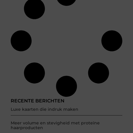
RECENTE BERICHTEN
Luxe kaarten die indruk maken
Meer volume en stevigheid met proteïne
haarproducten