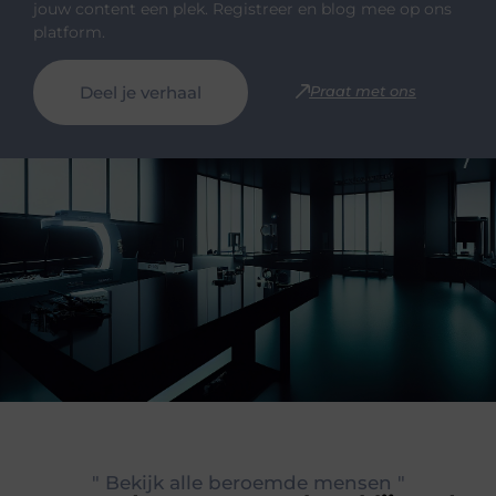
jouw content een plek. Registreer en blog mee op ons
platform.
Deel je verhaal
Praat met ons
" Bekijk alle beroemde mensen "