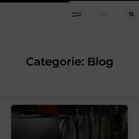
Categorie: Blog