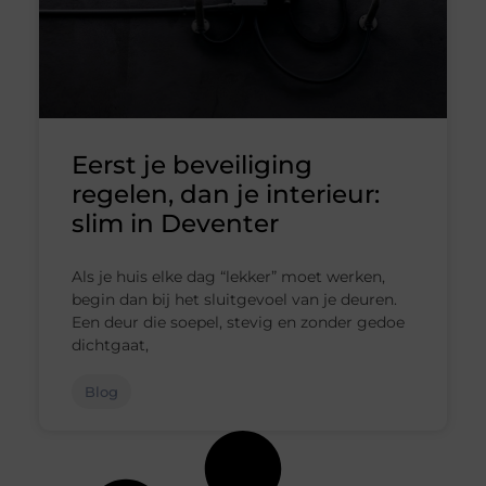
Eerst je beveiliging
regelen, dan je interieur:
slim in Deventer
Als je huis elke dag “lekker” moet werken,
begin dan bij het sluitgevoel van je deuren.
Een deur die soepel, stevig en zonder gedoe
dichtgaat,
Blog