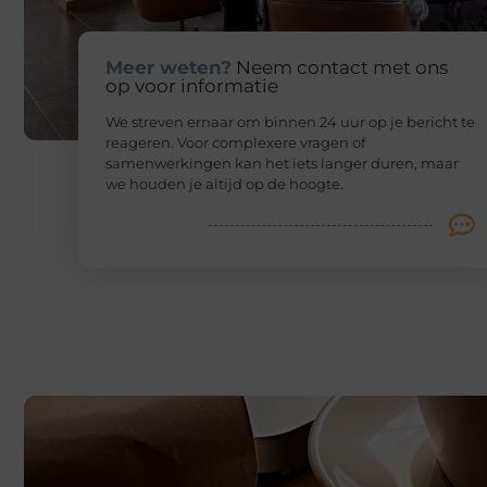
Meer weten?
Neem contact met ons
op voor informatie
We streven ernaar om binnen 24 uur op je bericht te
reageren. Voor complexere vragen of
samenwerkingen kan het iets langer duren, maar
we houden je altijd op de hoogte.