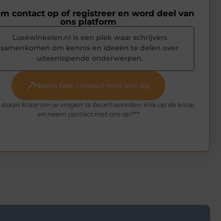
m contact op of registreer en word deel van
ons platform
Luxewinkelen.nl is een plek waar schrijvers
samenkomen om kennis en ideeën te delen over
uiteenlopende onderwerpen.
Neem hier contact met ons op
 staan klaar om je vragen te beantwoorden. Klik op de knop
en neem contact met ons op!***