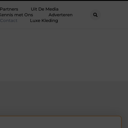
Partners
Uit De Media
Kennis met Ons
Adverteren
Contact
Luxe Kleding