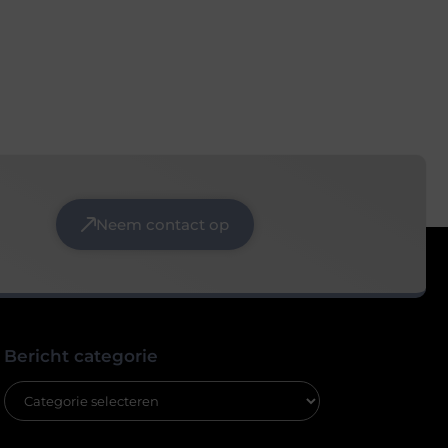
Neem contact op
Bericht categorie