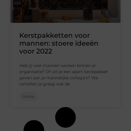
Kerstpakketten voor
mannen: stoere ideeën
voor 2022
Heb jij veel mannen werken binnen je
organisatie? Of wil je een apart kerstpakket
geven aan je mannelijke collega’s? We
vertellen je graag wat de
Niche