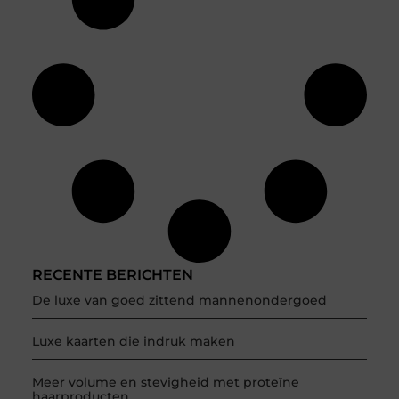
RECENTE BERICHTEN
De luxe van goed zittend mannenondergoed
Luxe kaarten die indruk maken
Meer volume en stevigheid met proteïne
haarproducten