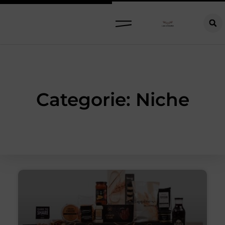
Categorie: Niche