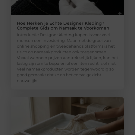
Hoe Herken je Echte Designer Kleding?
Complete Gids om Namaak te Voorkomen
Introductie Designer kleding kopen is voor veel
mensen een investering. Maar met de groei van
online shopping en tweedehands platforms is het
risico op namaakproducten ook toegenomen.
Vooral wanneer prijzen aantrekkelijk lijken, kan het
lastig zijn om te bepalen of een item echt is of niet.
Veel namaakproducten worden tegenwoordig zo
goed gemaakt dat ze op het eerste gezicht
nauwelijks