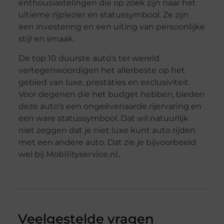
enthousiastelingen die op zoek zijn naar het
ultieme rijplezier en statussymbool. Ze zijn
een investering en een uiting van persoonlijke
stijl en smaak.
De top 10 duurste auto’s ter wereld
vertegenwoordigen het allerbeste op het
gebied van luxe, prestaties en exclusiviteit.
Voor degenen die het budget hebben, bieden
deze auto’s een ongeëvenaarde rijervaring en
een ware statussymbool. Dat wil natuurlijk
niet zeggen dat je niet luxe kunt auto rijden
met een andere auto. Dat zie je bijvoorbeeld
wel bij
Mobilityservice.nl.
Veelgestelde vragen