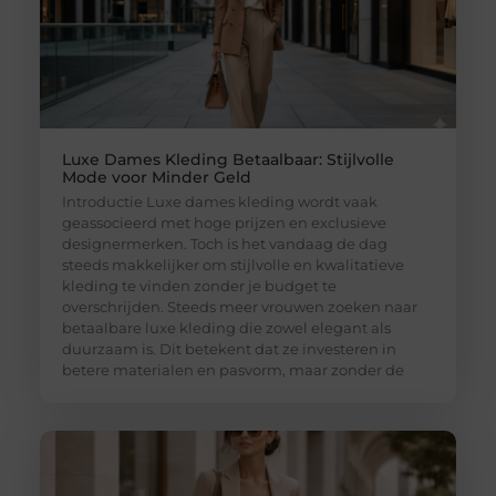
Luxe Dames Kleding Betaalbaar: Stijlvolle
Mode voor Minder Geld
Introductie Luxe dames kleding wordt vaak
geassocieerd met hoge prijzen en exclusieve
designermerken. Toch is het vandaag de dag
steeds makkelijker om stijlvolle en kwalitatieve
kleding te vinden zonder je budget te
overschrijden. Steeds meer vrouwen zoeken naar
betaalbare luxe kleding die zowel elegant als
duurzaam is. Dit betekent dat ze investeren in
betere materialen en pasvorm, maar zonder de