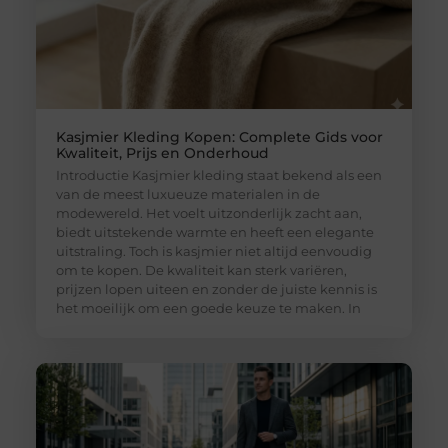
Kasjmier Kleding Kopen: Complete Gids voor
Kwaliteit, Prijs en Onderhoud
Introductie Kasjmier kleding staat bekend als een
van de meest luxueuze materialen in de
modewereld. Het voelt uitzonderlijk zacht aan,
biedt uitstekende warmte en heeft een elegante
uitstraling. Toch is kasjmier niet altijd eenvoudig
om te kopen. De kwaliteit kan sterk variëren,
prijzen lopen uiteen en zonder de juiste kennis is
het moeilijk om een goede keuze te maken. In