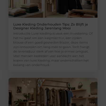
Luxe Kleding Onderhouden Tips: Zo Blijft je
Designer Kleding Jarenlang Mooi
Introductie Luxe kleding is vaak een investering. Of
het nu gaat om een kasjmier trui, een zijden
blouse of een goed gesneden blazer, deze items
zijn ontworpen om lang mee te gaan. Toch hangt
de levensduur sterk af van hoe je ermee omgaat.
Veel mensen besteden veel aandacht aan het
kopen van luxe kleding, maar onderschatten het
belang van onderhoud.