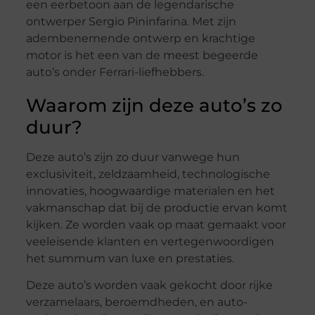
een eerbetoon aan de legendarische
ontwerper Sergio Pininfarina. Met zijn
adembenemende ontwerp en krachtige
motor is het een van de meest begeerde
auto’s onder Ferrari-liefhebbers.
Waarom zijn deze auto’s zo
duur?
Deze auto’s zijn zo duur vanwege hun
exclusiviteit, zeldzaamheid, technologische
innovaties, hoogwaardige materialen en het
vakmanschap dat bij de productie ervan komt
kijken. Ze worden vaak op maat gemaakt voor
veeleisende klanten en vertegenwoordigen
het summum van luxe en prestaties.
Deze auto’s worden vaak gekocht door rijke
verzamelaars, beroemdheden, en auto-