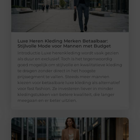
Luxe Heren Kleding Merken Betaalbaar:
Stijlvolle Mode voor Mannen met Budget
Introductie Luxe herenkleding wordt vaak gezien
als duur en exclusief. Toch is het tegenwoordig
goed mogelijk om stijlvolle en kwalitatieve kleding
te dragen zonder direct in het hoogste
prijssegment te vallen. Steeds meer mannen
kiezen voor betaalbare luxe kleding als alternatief
voor fast fashion. Ze investeren liever in minder
kledingstukken van betere kwaliteit, die langer
meegaan en er beter uitzien.