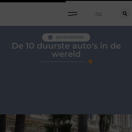
ADVERTENTIES
De 10 duurste auto's in de
wereld