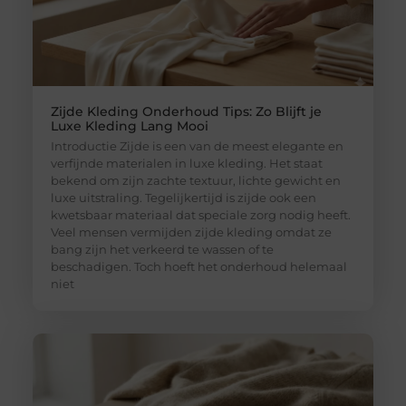
Zijde Kleding Onderhoud Tips: Zo Blijft je
Luxe Kleding Lang Mooi
Introductie Zijde is een van de meest elegante en
verfijnde materialen in luxe kleding. Het staat
bekend om zijn zachte textuur, lichte gewicht en
luxe uitstraling. Tegelijkertijd is zijde ook een
kwetsbaar materiaal dat speciale zorg nodig heeft.
Veel mensen vermijden zijde kleding omdat ze
bang zijn het verkeerd te wassen of te
beschadigen. Toch hoeft het onderhoud helemaal
niet