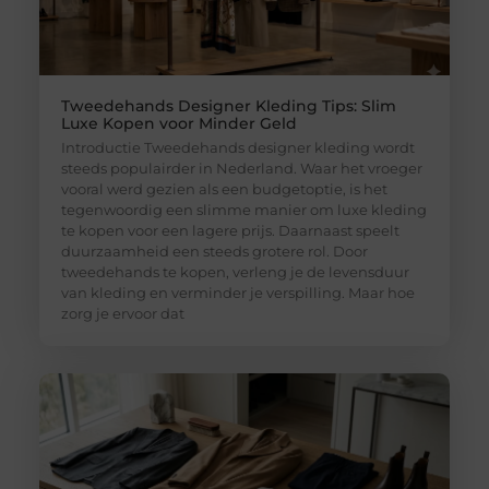
Tweedehands Designer Kleding Tips: Slim
Luxe Kopen voor Minder Geld
Introductie Tweedehands designer kleding wordt
steeds populairder in Nederland. Waar het vroeger
vooral werd gezien als een budgetoptie, is het
tegenwoordig een slimme manier om luxe kleding
te kopen voor een lagere prijs. Daarnaast speelt
duurzaamheid een steeds grotere rol. Door
tweedehands te kopen, verleng je de levensduur
van kleding en verminder je verspilling. Maar hoe
zorg je ervoor dat