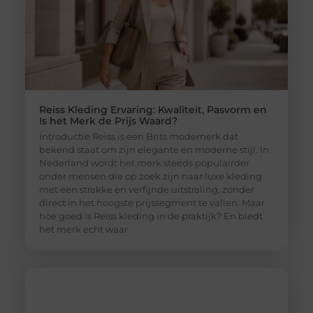
Reiss Kleding Ervaring: Kwaliteit, Pasvorm en
Is het Merk de Prijs Waard?
Introductie Reiss is een Brits modemerk dat
bekend staat om zijn elegante en moderne stijl. In
Nederland wordt het merk steeds populairder
onder mensen die op zoek zijn naar luxe kleding
met een strakke en verfijnde uitstraling, zonder
direct in het hoogste prijssegment te vallen. Maar
hoe goed is Reiss kleding in de praktijk? En biedt
het merk echt waar