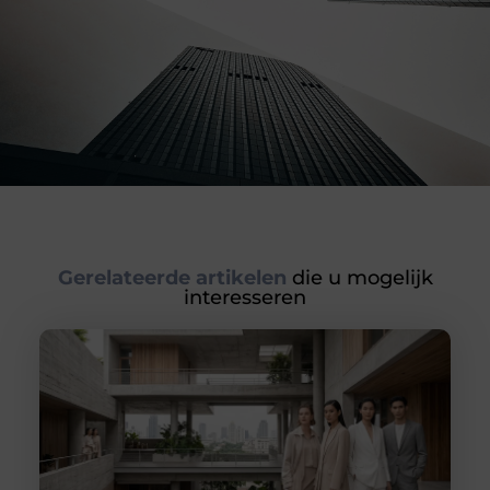
Gerelateerde artikelen
die u mogelijk
interesseren