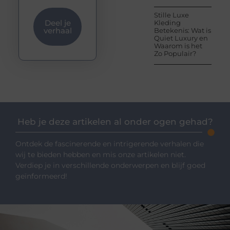
Stille Luxe
Deel je
Kleding
verhaal
Betekenis: Wat is
Quiet Luxury en
Waarom is het
Zo Populair?
Heb je deze artikelen al onder ogen gehad?
Ontdek de fascinerende en intrigerende verhalen die
wij te bieden hebben en mis onze artikelen niet.
Verdiep je in verschillende onderwerpen en blijf goed
geïnformeerd!