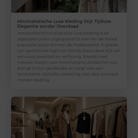
Minimalistische Luxe Kleding Stijl: Tijdloze
Elegantie zonder Overdaad
Introductie Minimalistische luxe kleding is de
afgelopen jaren uitgegroeid tot een van de meest
populaire stijlen binnen de modewereld. In plaats
van opvallende logo’s en trends draait deze stijl om
eenvoud, kwaliteit en verfijning. Steeds meer
mensen kiezen voor minimalisme omdat het rust
brengt in hun garderobe en zorgt voor een
consistente, stijlvolle uitstraling. Het idee is simpel:
minder kleding,