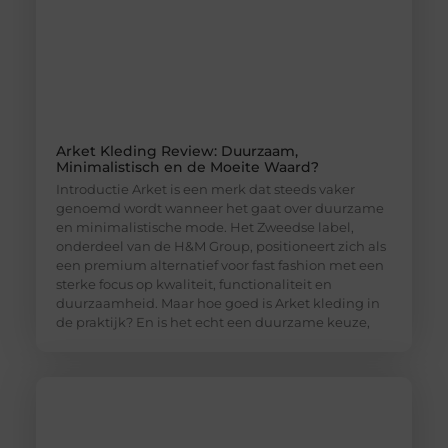
Arket Kleding Review: Duurzaam,
Minimalistisch en de Moeite Waard?
Introductie Arket is een merk dat steeds vaker
genoemd wordt wanneer het gaat over duurzame
en minimalistische mode. Het Zweedse label,
onderdeel van de H&M Group, positioneert zich als
een premium alternatief voor fast fashion met een
sterke focus op kwaliteit, functionaliteit en
duurzaamheid. Maar hoe goed is Arket kleding in
de praktijk? En is het echt een duurzame keuze,