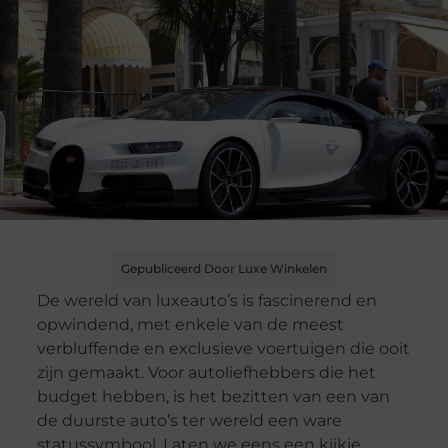
Gepubliceerd Door Luxe Winkelen
De wereld van luxeauto’s is fascinerend en
opwindend, met enkele van de meest
verbluffende en exclusieve voertuigen die ooit
zijn gemaakt. Voor autoliefhebbers die het
budget hebben, is het bezitten van een van
de duurste auto’s ter wereld een ware
statussymbool. Laten we eens een kijkje