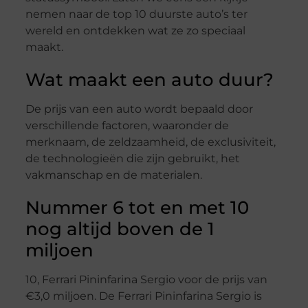
nemen naar de top 10 duurste auto’s ter
wereld en ontdekken wat ze zo speciaal
maakt.
Wat maakt een auto duur?
De prijs van een auto wordt bepaald door
verschillende factoren, waaronder de
merknaam, de zeldzaamheid, de exclusiviteit,
de technologieën die zijn gebruikt, het
vakmanschap en de materialen.
Nummer 6 tot en met 10
nog altijd boven de 1
miljoen
10, Ferrari Pininfarina Sergio voor de prijs van
€3,0 miljoen. De Ferrari Pininfarina Sergio is