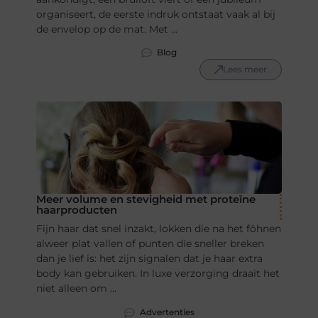
organiseert, de eerste indruk ontstaat vaak al bij
de envelop op de mat. Met ...
Blog
Lees meer
Meer volume en stevigheid met proteïne
haarproducten
Fijn haar dat snel inzakt, lokken die na het föhnen
alweer plat vallen of punten die sneller breken
dan je lief is: het zijn signalen dat je haar extra
body kan gebruiken. In luxe verzorging draait het
niet alleen om ...
Advertenties