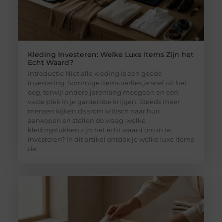
Kleding Investeren: Welke Luxe Items Zijn het
Echt Waard?
Introductie Niet alle kleding is een goede
investering. Sommige items verlies je snel uit het
oog, terwijl andere jarenlang meegaan en een
vaste plek in je garderobe krijgen. Steeds meer
mensen kijken daarom kritisch naar hun
aankopen en stellen de vraag: welke
kledingstukken zijn het écht waard om in te
investeren? In dit artikel ontdek je welke luxe items
de