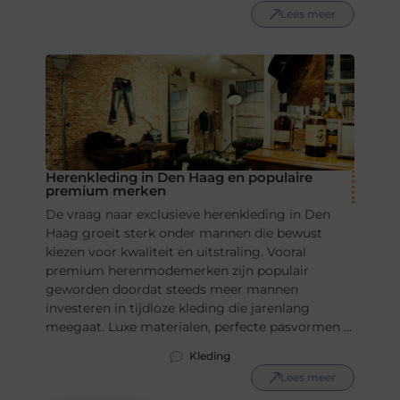
Lees meer
Herenkleding in Den Haag en populaire
premium merken
De vraag naar exclusieve herenkleding in Den
Haag groeit sterk onder mannen die bewust
kiezen voor kwaliteit en uitstraling. Vooral
premium herenmodemerken zijn populair
geworden doordat steeds meer mannen
investeren in tijdloze kleding die jarenlang
meegaat. Luxe materialen, perfecte pasvormen ...
Kleding
Lees meer