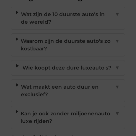
Wat zijn de 10 duurste auto's in
▼
de wereld?
Waarom zijn de duurste auto's zo
▼
kostbaar?
Wie koopt deze dure luxeauto's?
▼
Wat maakt een auto duur en
▼
exclusief?
Kan je ook zonder miljoenenauto
▼
luxe rijden?