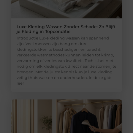
Luxe Kleding Wassen Zonder Schade: Zo Blijft
je Kleding in Topconditie
Introductie Luxe kleding wassen kan spannend
zijn. Veel mensen zijn bang om dure
kledingstukken te beschadigen, en terecht:
verkeerde wasmethodes kunnen leiden tot krimp,
vervorming of verlies van kwaliteit. Toch is het niet
nodig om elk kledingstuk direct naar de stomerij te
brengen. Met de juiste kennis kun je luxe kleding
veilig thuis wassen en onderhouden. In deze gids
leer