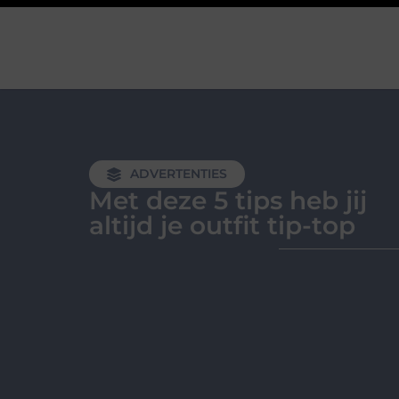
ADVERTENTIES
Met deze 5 tips heb jij
altijd je outfit tip-top