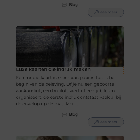
Blog
Lees meer
Luxe kaarten die indruk maken
Een mooie kaart is meer dan papier; het is het
begin van de beleving. Of je nu een geboorte
aankondigt, een bruiloft viert of een jubileum
organiseert, de eerste indruk ontstaat vaak al bij
de envelop op de mat. Met ...
Blog
Lees meer