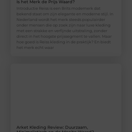
Is het Merk de Prijs Waard?
Introductie Reiss is een Brits modemerk dat
bekend staat om zijn elegante en moderne stijl. In
Nederland wordt het merk steeds populairder
onder mensen die op zoek zijn naar luxe kleding
met een strakke en verfijnde uitstraling, zonder
direct in het hoogste prijssegment te vallen. Maar
hoe goed is Reiss kleding in de praktijk? En biedt
het merk echt waar
Arket Kleding Review: Duurzaam,