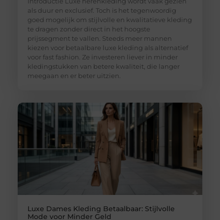
Introductie Luxe herenkleding wordt vaak gezien
als duur en exclusief. Toch is het tegenwoordig
goed mogelijk om stijlvolle en kwalitatieve kleding
te dragen zonder direct in het hoogste
prijssegment te vallen. Steeds meer mannen
kiezen voor betaalbare luxe kleding als alternatief
voor fast fashion. Ze investeren liever in minder
kledingstukken van betere kwaliteit, die langer
meegaan en er beter uitzien.
Luxe Dames Kleding Betaalbaar: Stijlvolle
Mode voor Minder Geld