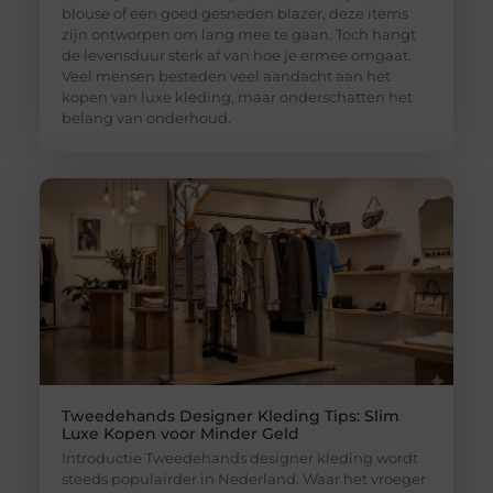
blouse of een goed gesneden blazer, deze items
zijn ontworpen om lang mee te gaan. Toch hangt
de levensduur sterk af van hoe je ermee omgaat.
Veel mensen besteden veel aandacht aan het
kopen van luxe kleding, maar onderschatten het
belang van onderhoud.
Tweedehands Designer Kleding Tips: Slim
Luxe Kopen voor Minder Geld
Introductie Tweedehands designer kleding wordt
steeds populairder in Nederland. Waar het vroeger