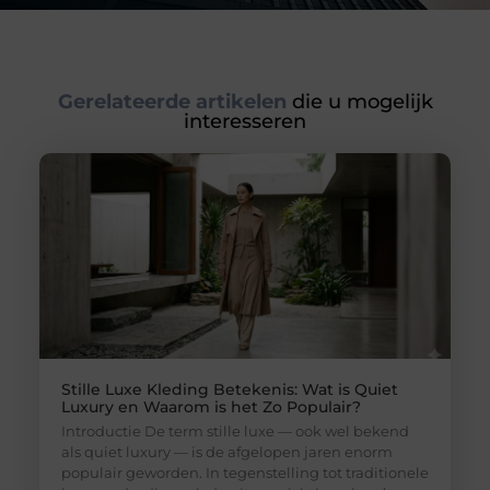
Gerelateerde artikelen
die u mogelijk
interesseren
Stille Luxe Kleding Betekenis: Wat is Quiet
Luxury en Waarom is het Zo Populair?
Introductie De term stille luxe — ook wel bekend
als quiet luxury — is de afgelopen jaren enorm
populair geworden. In tegenstelling tot traditionele