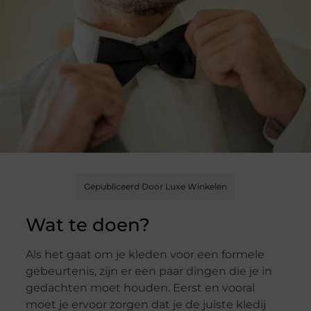
Gepubliceerd Door Luxe Winkelen
Wat te doen?
Als het gaat om je kleden voor een formele
gebeurtenis, zijn er een paar dingen die je in
gedachten moet houden. Eerst en vooral
moet je ervoor zorgen dat je de juiste kledij