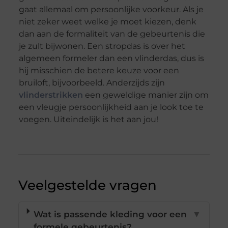
gaat allemaal om persoonlijke voorkeur. Als je
niet zeker weet welke je moet kiezen, denk
dan aan de formaliteit van de gebeurtenis die
je zult bijwonen. Een stropdas is over het
algemeen formeler dan een vlinderdas, dus is
hij misschien de betere keuze voor een
bruiloft, bijvoorbeeld. Anderzijds zijn
vlinderstrikken
een geweldige manier zijn om
een vleugje persoonlijkheid aan je look toe te
voegen. Uiteindelijk is het aan jou!
Veelgestelde vragen
Wat is passende kleding voor een
▼
formele gebeurtenis?