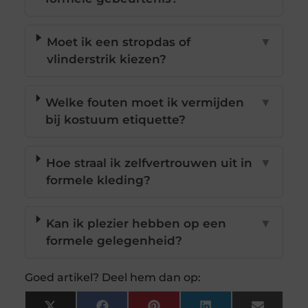
Moet ik een stropdas of
▼
vlinderstrik kiezen?
Welke fouten moet ik vermijden
▼
bij kostuum etiquette?
Hoe straal ik zelfvertrouwen uit in
▼
formele kleding?
Kan ik plezier hebben op een
▼
formele gelegenheid?
Goed artikel? Deel hem dan op: