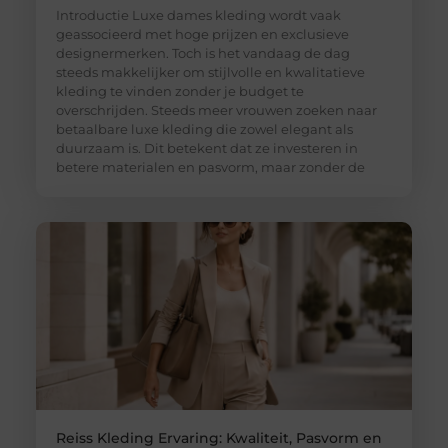
Introductie Luxe dames kleding wordt vaak
geassocieerd met hoge prijzen en exclusieve
designermerken. Toch is het vandaag de dag
steeds makkelijker om stijlvolle en kwalitatieve
kleding te vinden zonder je budget te
overschrijden. Steeds meer vrouwen zoeken naar
betaalbare luxe kleding die zowel elegant als
duurzaam is. Dit betekent dat ze investeren in
betere materialen en pasvorm, maar zonder de
Reiss Kleding Ervaring: Kwaliteit, Pasvorm en