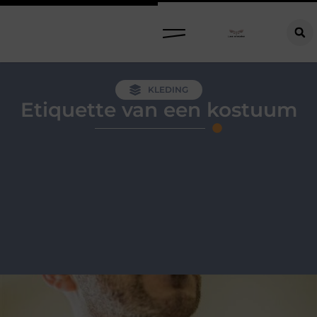
KLEDING
Etiquette van een kostuum