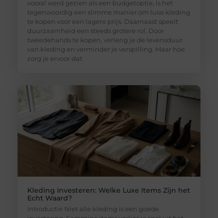
vooral werd gezien als een budgetoptie, is het
tegenwoordig een slimme manier om luxe kleding
te kopen voor een lagere prijs. Daarnaast speelt
duurzaamheid een steeds grotere rol. Door
tweedehands te kopen, verleng je de levensduur
van kleding en verminder je verspilling. Maar hoe
zorg je ervoor dat
Kleding Investeren: Welke Luxe Items Zijn het
Echt Waard?
Introductie Niet alle kleding is een goede