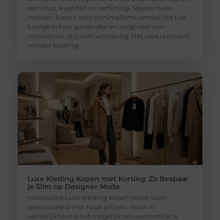
eenvoud, kwaliteit en verfijning. Steeds meer
mensen kiezen voor minimalisme omdat het rust
brengt in hun garderobe en zorgt voor een
consistente, stijlvolle uitstraling. Het idee is simpel:
minder kleding,
Luxe Kleding Kopen met Korting: Zo Bespaar
je Slim op Designer Mode
Introductie Luxe kleding kopen wordt vaak
geassocieerd met hoge prijzen, maar in
werkelijkheid is het mogelijk om aanzienlijk te