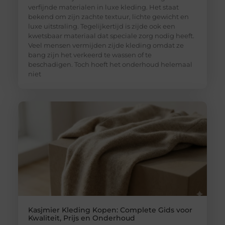
verfijnde materialen in luxe kleding. Het staat
bekend om zijn zachte textuur, lichte gewicht en
luxe uitstraling. Tegelijkertijd is zijde ook een
kwetsbaar materiaal dat speciale zorg nodig heeft.
Veel mensen vermijden zijde kleding omdat ze
bang zijn het verkeerd te wassen of te
beschadigen. Toch hoeft het onderhoud helemaal
niet
Kasjmier Kleding Kopen: Complete Gids voor
Kwaliteit, Prijs en Onderhoud