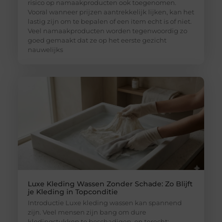
risico op namaakproducten ook toegenomen.
Vooral wanneer prijzen aantrekkelijk lijken, kan het
lastig zijn om te bepalen of een item echt is of niet.
Veel namaakproducten worden tegenwoordig zo
goed gemaakt dat ze op het eerste gezicht
nauwelijks
Luxe Kleding Wassen Zonder Schade: Zo Blijft
je Kleding in Topconditie
Introductie Luxe kleding wassen kan spannend
zijn. Veel mensen zijn bang om dure
kledingstukken te beschadigen, en terecht: