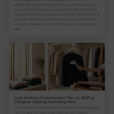
verkeerde wasmethodes kunnen leiden tot krimp,
vervorming of verlies van kwaliteit. Toch is het niet
nodig om elk kledingstuk direct naar de stomerij te
brengen. Met de juiste kennis kun je luxe kleding
veilig thuis wassen en onderhouden. In deze gids
leer
Luxe Kleding Onderhouden Tips: Zo Blijft je
Designer Kleding Jarenlang Mooi
Introductie Luxe kleding is vaak een investering. Of
het nu gaat om een kasjmier trui, een zijden