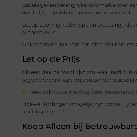
Labels geven belangrijke informatie over een 
duidelijk, consistent en van hoge kwaliteit.
Let op spelling, lettertype en plaatsing. Kle
authentiek is.
Ook het materiaal van het label zelf kan iets
Let op de Prijs
Als een deal te mooi lijkt om waar te zijn, i
tegen extreem lage prijzen zonder duidelijk
Lees ook:
Luxe Kleding Sale Nederland:
Hoewel kortingen mogelijk zijn, vooral tijden
realistisch bereik.
Koop Alleen bij Betrouwba