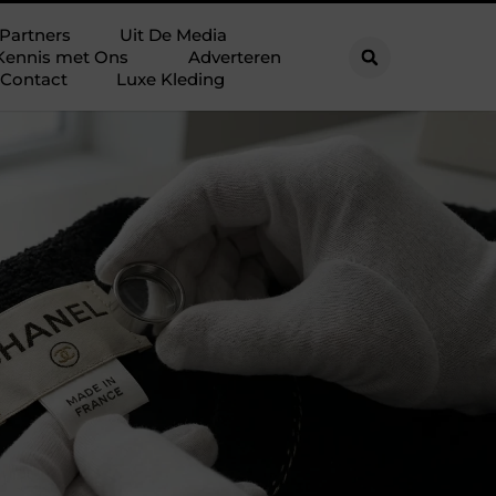
Partners
Uit De Media
Kennis met Ons
Adverteren
Contact
Luxe Kleding