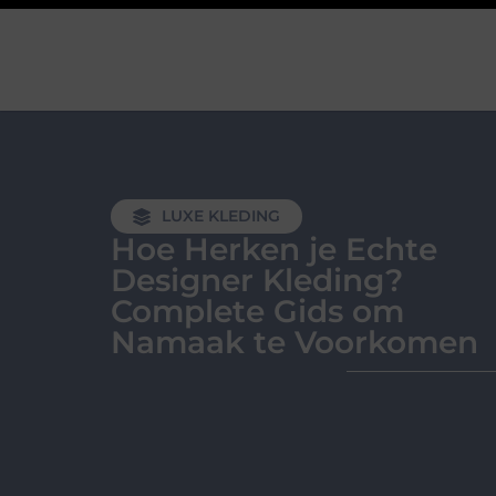
LUXE KLEDING
Hoe Herken je Echte
Designer Kleding?
Complete Gids om
Namaak te Voorkomen