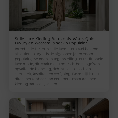
Stille Luxe Kleding Betekenis: Wat is Quiet
Luxury en Waarom is het Zo Populair?
Introductie De term stille luxe — ook wel bekend
als quiet luxury — is de afgelopen jaren enorm
populair geworden. In tegenstelling tot traditionele
luxe mode, die vaak draait om zichtbare logo’s en
opvallende branding, richt stille luxe zich op
subtiliteit, kwaliteit en verfijning. Deze stijl is niet
direct herkenbaar aan een merk, maar aan hoe
kleding aanvoelt, valt en