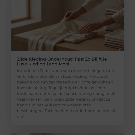
Zijde Kleding Onderhoud Tips: Zo Blijft je
Luxe Kleding Lang Mooi
Introductie Zijde is een van de meest elegante en
verfijnde materialen in luxe kleding. Het staat
bekend om zijn zachte textuur, lichte gewicht en
luxe uitstraling. Tegelijkertijd is zijde ook een
kwetsbaar materiaal dat speciale zorg nodig heeft.
Veel mensen vermijden zijde kleding omdat ze
bang zijn het verkeerd te wassen of te
beschadigen. Toch hoeft het onderhoud helemaal
niet