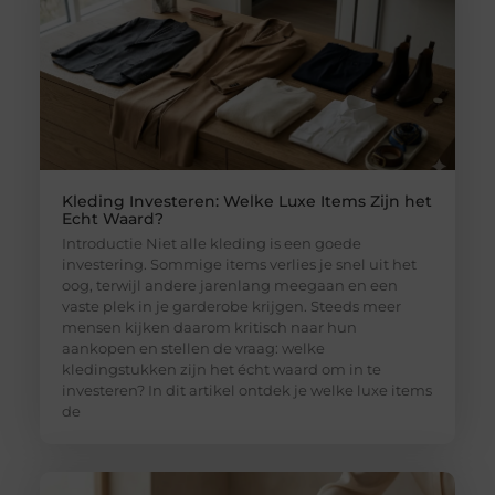
Kleding Investeren: Welke Luxe Items Zijn het
Echt Waard?
Introductie Niet alle kleding is een goede
investering. Sommige items verlies je snel uit het
oog, terwijl andere jarenlang meegaan en een
vaste plek in je garderobe krijgen. Steeds meer
mensen kijken daarom kritisch naar hun
aankopen en stellen de vraag: welke
kledingstukken zijn het écht waard om in te
investeren? In dit artikel ontdek je welke luxe items
de