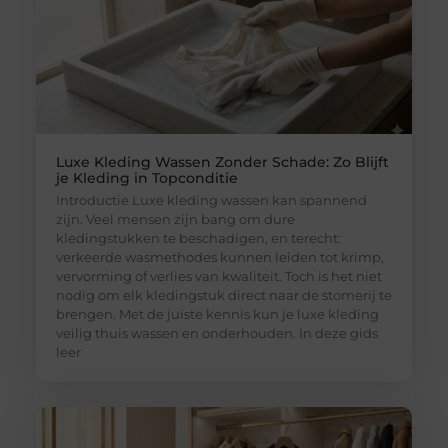
Luxe Kleding Wassen Zonder Schade: Zo Blijft
je Kleding in Topconditie
Introductie Luxe kleding wassen kan spannend
zijn. Veel mensen zijn bang om dure
kledingstukken te beschadigen, en terecht:
verkeerde wasmethodes kunnen leiden tot krimp,
vervorming of verlies van kwaliteit. Toch is het niet
nodig om elk kledingstuk direct naar de stomerij te
brengen. Met de juiste kennis kun je luxe kleding
veilig thuis wassen en onderhouden. In deze gids
leer