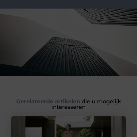
Gerelateerde artikelen
die u mogelijk
interesseren