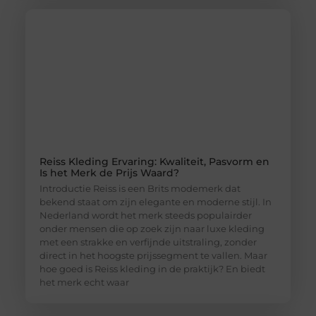
Reiss Kleding Ervaring: Kwaliteit, Pasvorm en
Is het Merk de Prijs Waard?
Introductie Reiss is een Brits modemerk dat
bekend staat om zijn elegante en moderne stijl. In
Nederland wordt het merk steeds populairder
onder mensen die op zoek zijn naar luxe kleding
met een strakke en verfijnde uitstraling, zonder
direct in het hoogste prijssegment te vallen. Maar
hoe goed is Reiss kleding in de praktijk? En biedt
het merk echt waar