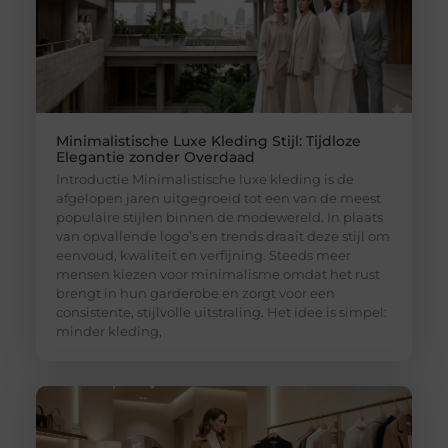
Minimalistische Luxe Kleding Stijl: Tijdloze
Elegantie zonder Overdaad
Introductie Minimalistische luxe kleding is de
afgelopen jaren uitgegroeid tot een van de meest
populaire stijlen binnen de modewereld. In plaats
van opvallende logo’s en trends draait deze stijl om
eenvoud, kwaliteit en verfijning. Steeds meer
mensen kiezen voor minimalisme omdat het rust
brengt in hun garderobe en zorgt voor een
consistente, stijlvolle uitstraling. Het idee is simpel:
minder kleding,