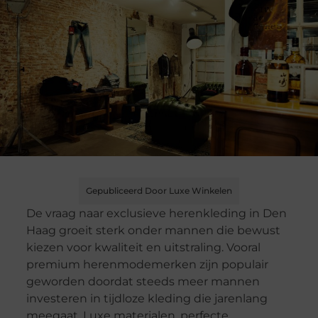
Gepubliceerd Door Luxe Winkelen
De vraag naar exclusieve herenkleding in Den
Haag groeit sterk onder mannen die bewust
kiezen voor kwaliteit en uitstraling. Vooral
premium herenmodemerken zijn populair
geworden doordat steeds meer mannen
investeren in tijdloze kleding die jarenlang
meegaat. Luxe materialen, perfecte