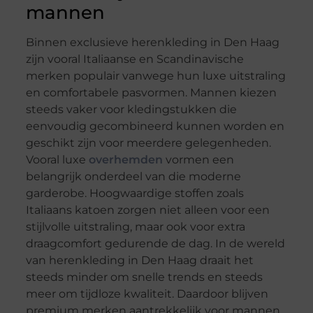
mannen
Binnen exclusieve herenkleding in Den Haag
zijn vooral Italiaanse en Scandinavische
merken populair vanwege hun luxe uitstraling
en comfortabele pasvormen. Mannen kiezen
steeds vaker voor kledingstukken die
eenvoudig gecombineerd kunnen worden en
geschikt zijn voor meerdere gelegenheden.
Vooral luxe
overhemden
vormen een
belangrijk onderdeel van die moderne
garderobe. Hoogwaardige stoffen zoals
Italiaans katoen zorgen niet alleen voor een
stijlvolle uitstraling, maar ook voor extra
draagcomfort gedurende de dag. In de wereld
van herenkleding in Den Haag draait het
steeds minder om snelle trends en steeds
meer om tijdloze kwaliteit. Daardoor blijven
premium merken aantrekkelijk voor mannen