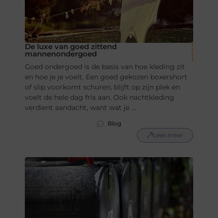
De luxe van goed zittend
mannenondergoed
Goed ondergoed is de basis van hoe kleding zit
en hoe je je voelt. Een goed gekozen boxershort
of slip voorkomt schuren, blijft op zijn plek en
voelt de hele dag fris aan. Ook nachtkleding
verdient aandacht, want wat je ...
Blog
Lees meer