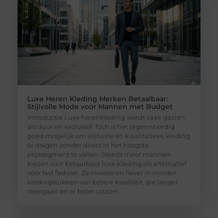
Luxe Heren Kleding Merken Betaalbaar:
Stijlvolle Mode voor Mannen met Budget
Introductie Luxe herenkleding wordt vaak gezien
als duur en exclusief. Toch is het tegenwoordig
goed mogelijk om stijlvolle en kwalitatieve kleding
te dragen zonder direct in het hoogste
prijssegment te vallen. Steeds meer mannen
kiezen voor betaalbare luxe kleding als alternatief
voor fast fashion. Ze investeren liever in minder
kledingstukken van betere kwaliteit, die langer
meegaan en er beter uitzien.