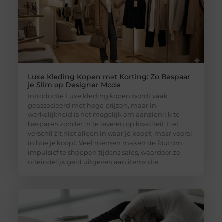
Luxe Kleding Kopen met Korting: Zo Bespaar
je Slim op Designer Mode
Introductie Luxe kleding kopen wordt vaak
geassocieerd met hoge prijzen, maar in
werkelijkheid is het mogelijk om aanzienlijk te
besparen zonder in te leveren op kwaliteit. Het
verschil zit niet alleen in waar je koopt, maar vooral
in hoe je koopt. Veel mensen maken de fout om
impulsief te shoppen tijdens sales, waardoor ze
uiteindelijk geld uitgeven aan items die