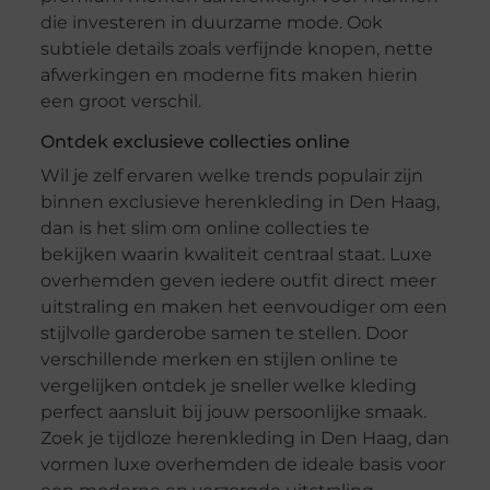
die investeren in duurzame mode. Ook
subtiele details zoals verfijnde knopen, nette
afwerkingen en moderne fits maken hierin
een groot verschil.
Ontdek exclusieve collecties online
Wil je zelf ervaren welke trends populair zijn
binnen exclusieve herenkleding in Den Haag,
dan is het slim om online collecties te
bekijken waarin kwaliteit centraal staat. Luxe
overhemden geven iedere outfit direct meer
uitstraling en maken het eenvoudiger om een
stijlvolle garderobe samen te stellen. Door
verschillende merken en stijlen online te
vergelijken ontdek je sneller welke kleding
perfect aansluit bij jouw persoonlijke smaak.
Zoek je tijdloze herenkleding in Den Haag, dan
vormen luxe overhemden de ideale basis voor