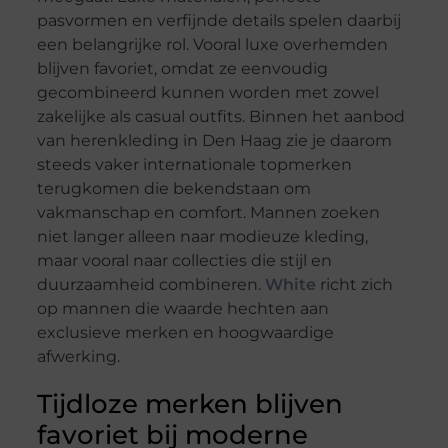
pasvormen en verfijnde details spelen daarbij
een belangrijke rol. Vooral luxe overhemden
blijven favoriet, omdat ze eenvoudig
gecombineerd kunnen worden met zowel
zakelijke als casual outfits. Binnen het aanbod
van herenkleding in Den Haag zie je daarom
steeds vaker internationale topmerken
terugkomen die bekendstaan om
vakmanschap en comfort. Mannen zoeken
niet langer alleen naar modieuze kleding,
maar vooral naar collecties die stijl en
duurzaamheid combineren.
White
richt zich
op mannen die waarde hechten aan
exclusieve merken en hoogwaardige
afwerking.
Tijdloze merken blijven
favoriet bij moderne