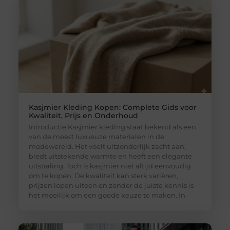
Kasjmier Kleding Kopen: Complete Gids voor
Kwaliteit, Prijs en Onderhoud
Introductie Kasjmier kleding staat bekend als een
van de meest luxueuze materialen in de
modewereld. Het voelt uitzonderlijk zacht aan,
biedt uitstekende warmte en heeft een elegante
uitstraling. Toch is kasjmier niet altijd eenvoudig
om te kopen. De kwaliteit kan sterk variëren,
prijzen lopen uiteen en zonder de juiste kennis is
het moeilijk om een goede keuze te maken. In