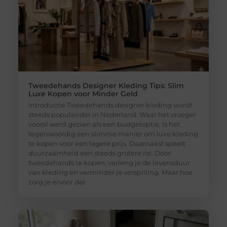
Tweedehands Designer Kleding Tips: Slim
Luxe Kopen voor Minder Geld
Introductie Tweedehands designer kleding wordt
steeds populairder in Nederland. Waar het vroeger
vooral werd gezien als een budgetoptie, is het
tegenwoordig een slimme manier om luxe kleding
te kopen voor een lagere prijs. Daarnaast speelt
duurzaamheid een steeds grotere rol. Door
tweedehands te kopen, verleng je de levensduur
van kleding en verminder je verspilling. Maar hoe
zorg je ervoor dat