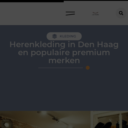
KLEDING
Herenkleding in Den Haag
en populaire premium
merken