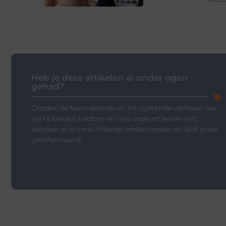
Heb je deze artikelen al onder ogen
gehad?
Ontdek de fascinerende en intrigerende verhalen die
wij te bieden hebben en mis onze artikelen niet.
Verdiep je in verschillende onderwerpen en blijf goed
geïnformeerd!