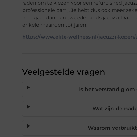
raden om te kiezen voor een refurbished jacuzz
professionele partij. Je hebt dus ook meer zeke
meegaat dan een tweedehands jacuzzi. Daarnaast 
enkele maanden tot jaren.
https://www.elite-wellness.nl/jacuzzi-kopen/
Veelgestelde vragen
Is het verstandig om
Wat zijn de nad
Waarom verbruikt