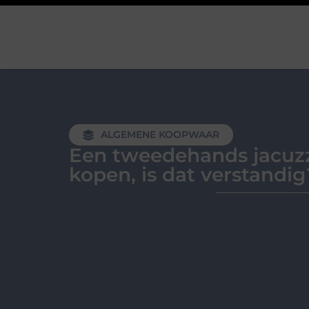
ALGEMENE KOOPWAAR
Een tweedehands jacuz
kopen, is dat verstandig