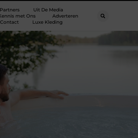
Partners
Uit De Media
Kennis met Ons
Adverteren
Contact
Luxe Kleding