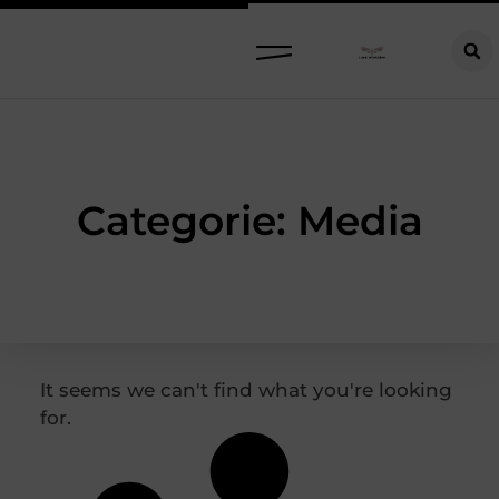
Categorie: Media
It seems we can't find what you're looking
for.