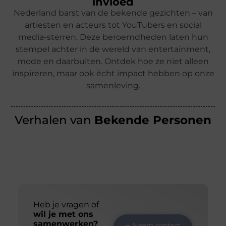
invloed
Nederland barst van de bekende gezichten – van
artiesten en acteurs tot YouTubers en social
media-sterren. Deze beroemdheden laten hun
stempel achter in de wereld van entertainment,
mode en daarbuiten. Ontdek hoe ze niet alleen
inspireren, maar ook écht impact hebben op onze
samenleving.
Verhalen van
Bekende Personen
Heb je vragen of
wil je met ons
samenwerken?
Neem contact