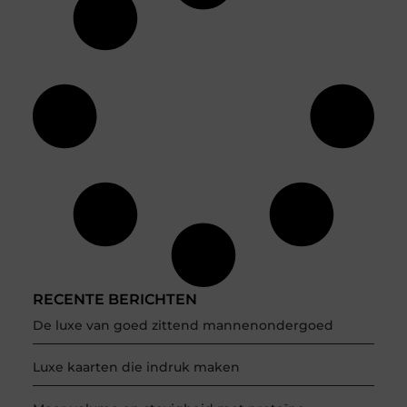
RECENTE BERICHTEN
De luxe van goed zittend mannenondergoed
Luxe kaarten die indruk maken