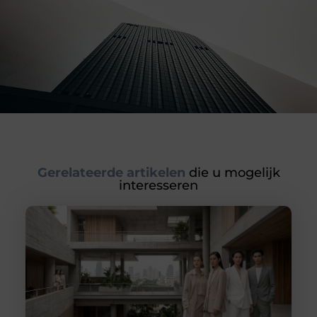
Gerelateerde artikelen
die u mogelijk
interesseren