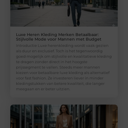
Luxe Heren Kleding Merken Betaalbaar:
Stijlvolle Mode voor Mannen met Budget
Introductie Luxe herenkleding wordt vaak gezien
als duur en exclusief. Toch is het tegenwoordig
goed mogelijk om stijlvolle en kwalitatieve kleding
te dragen zonder direct in het hoogste
prijssegment te vallen. Steeds meer mannen
kiezen voor betaalbare luxe kleding als alternatief
voor fast fashion. Ze investeren liever in minder
kledingstukken van betere kwaliteit, die langer
meegaan en er beter uitzien.