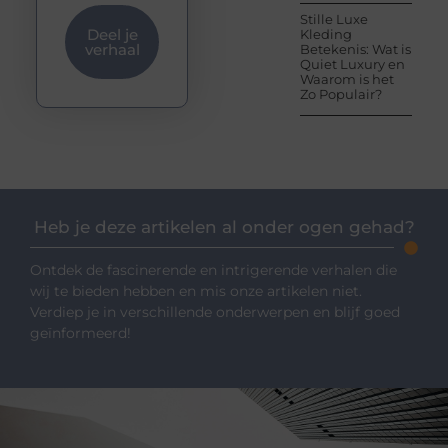
Stille Luxe
Deel je
Kleding
verhaal
Betekenis: Wat is
Quiet Luxury en
Waarom is het
Zo Populair?
Heb je deze artikelen al onder ogen gehad?
Ontdek de fascinerende en intrigerende verhalen die
wij te bieden hebben en mis onze artikelen niet.
Verdiep je in verschillende onderwerpen en blijf goed
geïnformeerd!