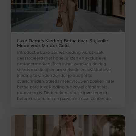
Luxe Dames Kleding Betaalbaar: Stijlvolle
Mode voor Minder Geld
Introductie Luxe dames kleding wordt vaak
geassocieerd met hoge prijzen en exclusieve
designermerken. Toch is het vandaag de dag
steeds makkelijker om stijlvolle en kwalitatieve
kleding te vinden zonder je budget te
overschrijden. Steeds meer vrouwen zoeken naar
betaalbare luxe kleding die zowel elegant als
duurzaam is. Dit betekent dat ze investeren in
betere materialen en pasvorm, maar zonder de