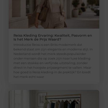
Reiss Kleding Ervaring: Kwaliteit, Pasvorm en
Is het Merk de Prijs Waard?
Introductie Reiss is een Brits modemerk dat
bekend staat om zijn elegante en moderne stijl. In
Nederland wordt het merk steeds populairder
onder mensen die op zoek zijn naar luxe kleding
met een strakke en verfijnde uitstraling, zonder
direct in het hoogste prijssegment te vallen. Maar
hoe goed is Reiss kleding in de praktijk? En biedt
het merk echt waar