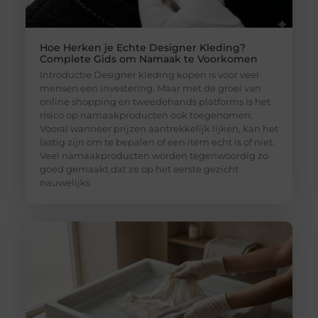
Hoe Herken je Echte Designer Kleding?
Complete Gids om Namaak te Voorkomen
Introductie Designer kleding kopen is voor veel
mensen een investering. Maar met de groei van
online shopping en tweedehands platforms is het
risico op namaakproducten ook toegenomen.
Vooral wanneer prijzen aantrekkelijk lijken, kan het
lastig zijn om te bepalen of een item echt is of niet.
Veel namaakproducten worden tegenwoordig zo
goed gemaakt dat ze op het eerste gezicht
nauwelijks