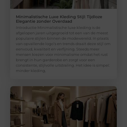
Minimalistische Luxe Kleding Stijl: Tijdloze
Elegantie zonder Overdaad
Introductie Minimalistische luxe kleding is de
afgelopen jaren uitgegroeid tot een van de meest
populaire stijlen binnen de modewereld. In plaats
van opvallende logo’s en trends draait deze stijl om
eenvoud, kwaliteit en verfijning. Steeds meer
mensen kiezen voor minimalisme omdat het rust
brengt in hun garderobe en zorgt voor een
consistente, stijlvolle uitstraling. Het idee is simpel:
minder kleding,