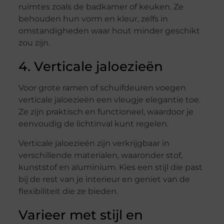
ruimtes zoals de badkamer of keuken. Ze
behouden hun vorm en kleur, zelfs in
omstandigheden waar hout minder geschikt
zou zijn.
4. Verticale jaloezieën
Voor grote ramen of schuifdeuren voegen
verticale jaloezieën een vleugje elegantie toe.
Ze zijn praktisch en functioneel, waardoor je
eenvoudig de lichtinval kunt regelen.
Verticale jaloezieën zijn verkrijgbaar in
verschillende materialen, waaronder stof,
kunststof en aluminium. Kies een stijl die past
bij de rest van je interieur en geniet van de
flexibiliteit die ze bieden.
Varieer met stijl en