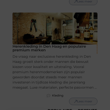
Lees meer
Herenkleding in Den Haag en populaire
premium merken
De vraag naar exclusieve herenkleding in Den
Haag groeit sterk onder mannen die bewust
kiezen voor kwaliteit en uitstraling. Vooral
premium herenmodemerken zijn populair
geworden doordat steeds meer mannen
investeren in tijdloze kleding die jarenlang
meegaat. Luxe materialen, perfecte pasvormen ...
Kleding
Lees meer