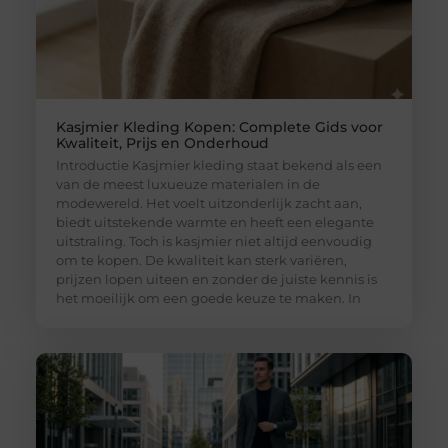
Kasjmier Kleding Kopen: Complete Gids voor
Kwaliteit, Prijs en Onderhoud
Introductie Kasjmier kleding staat bekend als een
van de meest luxueuze materialen in de
modewereld. Het voelt uitzonderlijk zacht aan,
biedt uitstekende warmte en heeft een elegante
uitstraling. Toch is kasjmier niet altijd eenvoudig
om te kopen. De kwaliteit kan sterk variëren,
prijzen lopen uiteen en zonder de juiste kennis is
het moeilijk om een goede keuze te maken. In