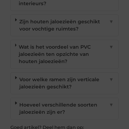
interieurs?
Zijn houten jaloezieën geschikt
▼
voor vochtige ruimtes?
Wat is het voordeel van PVC
▼
jaloezieën ten opzichte van
houten jaloezieën?
Voor welke ramen zijn verticale
▼
jaloezieën geschikt?
Hoeveel verschillende soorten
▼
jaloezieën zijn er?
Goed artikel? Deel hem dan op: