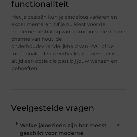
functionaliteit
Met jaloezieën kun je eindeloos variëren en
experimenteren. Of je nu kiest voor de
moderne uitstraling van aluminium, de warme
charme van hout, de
onderhoudsvriendelijkheid van PVC, of de
functionaliteit van verticale jaloezieën, er is
altijd een optie die past bij jouw wensen en
behoeften.
Veelgestelde vragen
Welke jaloezieën zijn het meest
▼
geschikt voor moderne