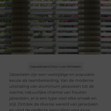
Gepubliceerd Door Luxe Winkelen
Jaloezieën zijn een veelzijdige en populaire
keuze als raambekleding. Van de moderne
uitstraling van aluminium jaloezieën tot de
warme, natuurlijke charme van houten
jaloezieën, er is een type voor elke smaak en
stijl. Ontdek de diverse wereld van jaloezieën
en vind de perfecte aanvulling voor jouw