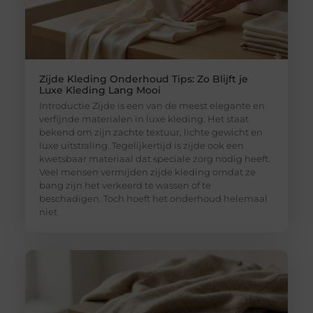
Zijde Kleding Onderhoud Tips: Zo Blijft je
Luxe Kleding Lang Mooi
Introductie Zijde is een van de meest elegante en
verfijnde materialen in luxe kleding. Het staat
bekend om zijn zachte textuur, lichte gewicht en
luxe uitstraling. Tegelijkertijd is zijde ook een
kwetsbaar materiaal dat speciale zorg nodig heeft.
Veel mensen vermijden zijde kleding omdat ze
bang zijn het verkeerd te wassen of te
beschadigen. Toch hoeft het onderhoud helemaal
niet