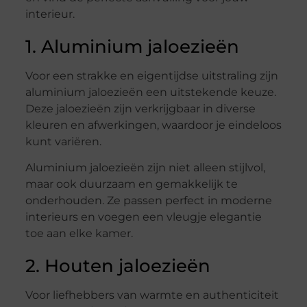
interieur.
1. Aluminium jaloezieën
Voor een strakke en eigentijdse uitstraling zijn
aluminium jaloezieën een uitstekende keuze.
Deze jaloezieën zijn verkrijgbaar in diverse
kleuren en afwerkingen, waardoor je eindeloos
kunt variëren.
Aluminium jaloezieën zijn niet alleen stijlvol,
maar ook duurzaam en gemakkelijk te
onderhouden. Ze passen perfect in moderne
interieurs en voegen een vleugje elegantie
toe aan elke kamer.
2. Houten jaloezieën
Voor liefhebbers van warmte en authenticiteit