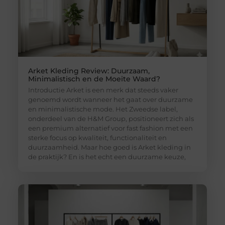
Arket Kleding Review: Duurzaam,
Minimalistisch en de Moeite Waard?
Introductie Arket is een merk dat steeds vaker
genoemd wordt wanneer het gaat over duurzame
en minimalistische mode. Het Zweedse label,
onderdeel van de H&M Group, positioneert zich als
een premium alternatief voor fast fashion met een
sterke focus op kwaliteit, functionaliteit en
duurzaamheid. Maar hoe goed is Arket kleding in
de praktijk? En is het echt een duurzame keuze,