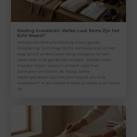
Kleding Investeren: Welke Luxe Items Zijn het
Echt Waard?
Introductie Niet alle kleding is een goede
investering. Sommige items verlies je snel uit het
oog, terwijl andere jarenlang meegaan en een
vaste plek in je garderobe krijgen. Steeds meer
mensen kijken daarom kritisch naar hun
aankopen en stellen de vraag: welke
kledingstukken zijn het écht waard om in te
investeren? In dit artikel ontdek je welke luxe items
de