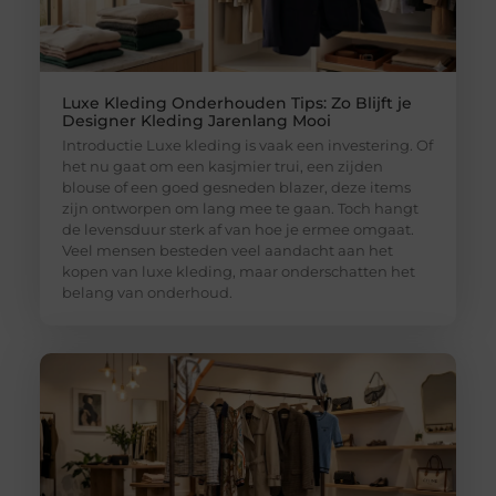
Luxe Kleding Onderhouden Tips: Zo Blijft je
Designer Kleding Jarenlang Mooi
Introductie Luxe kleding is vaak een investering. Of
het nu gaat om een kasjmier trui, een zijden
blouse of een goed gesneden blazer, deze items
zijn ontworpen om lang mee te gaan. Toch hangt
de levensduur sterk af van hoe je ermee omgaat.
Veel mensen besteden veel aandacht aan het
kopen van luxe kleding, maar onderschatten het
belang van onderhoud.