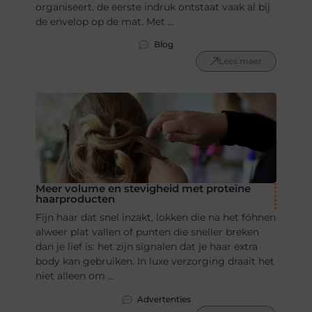
organiseert, de eerste indruk ontstaat vaak al bij
de envelop op de mat. Met ...
Blog
Lees meer
Meer volume en stevigheid met proteïne
haarproducten
Fijn haar dat snel inzakt, lokken die na het föhnen
alweer plat vallen of punten die sneller breken
dan je lief is: het zijn signalen dat je haar extra
body kan gebruiken. In luxe verzorging draait het
niet alleen om ...
Advertenties