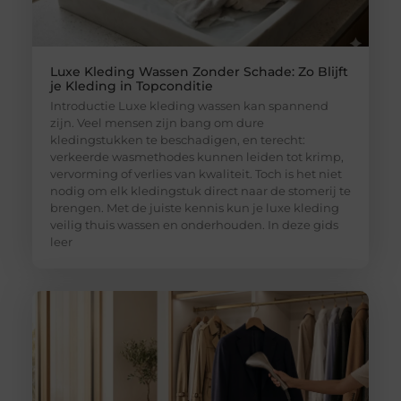
Luxe Kleding Wassen Zonder Schade: Zo Blijft
je Kleding in Topconditie
Introductie Luxe kleding wassen kan spannend
zijn. Veel mensen zijn bang om dure
kledingstukken te beschadigen, en terecht:
verkeerde wasmethodes kunnen leiden tot krimp,
vervorming of verlies van kwaliteit. Toch is het niet
nodig om elk kledingstuk direct naar de stomerij te
brengen. Met de juiste kennis kun je luxe kleding
veilig thuis wassen en onderhouden. In deze gids
leer