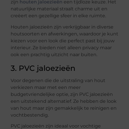
zijn
houten jaloezieën
een tijdloze keuze. Het
natuurlijke materiaal straalt charme uit en
creëert een gezellige sfeer in elke ruimte.
Houten jaloezieën zijn verkrijgbaar in diverse
houtsoorten en afwerkingen, waardoor je kunt
kiezen voor een look die perfect past bij jouw
interieur. Ze bieden niet alleen privacy maar
ook een prachtig uitzicht naar buiten.
3. PVC jaloezieën
Voor degenen die de uitstraling van hout
verkiezen maar met een meer
budgetvriendelijke optie, zijn PVC jaloezieën
een uitstekend alternatief. Ze hebben de look
van hout maar zijn gemakkelijk te reinigen en
vochtbestendig.
PVC jaloezieën zijn ideaal voor vochtige