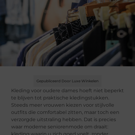
Gepubliceerd Door Luxe Winkelen
Kleding voor oudere dames hoeft niet beperkt
te blijven tot praktische kledingstukken.
Steeds meer vrouwen kiezen voor stijlvolle
outfits die comfortabel zitten, maar toch een
verzorgde uitstraling hebben. Dat is precies
waar moderne seniorenmode om draait:
kleding waarin u zich goed voelt, zonder