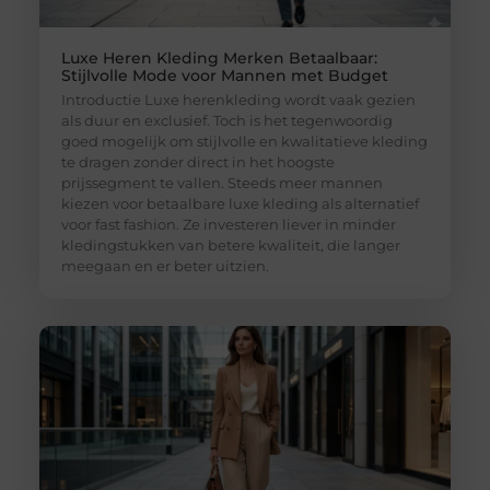
Luxe Heren Kleding Merken Betaalbaar:
Stijlvolle Mode voor Mannen met Budget
Introductie Luxe herenkleding wordt vaak gezien
als duur en exclusief. Toch is het tegenwoordig
goed mogelijk om stijlvolle en kwalitatieve kleding
te dragen zonder direct in het hoogste
prijssegment te vallen. Steeds meer mannen
kiezen voor betaalbare luxe kleding als alternatief
voor fast fashion. Ze investeren liever in minder
kledingstukken van betere kwaliteit, die langer
meegaan en er beter uitzien.