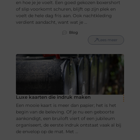
en hoe je je voelt. Een goed gekozen boxershort
of slip voorkomt schuren, blijft op zijn plek en
voelt de hele dag fris aan. Ook nachtkleding
verdient aandacht, want wat je ...
Blog
Lees meer
Luxe kaarten die indruk maken
Een mooie kaart is meer dan papier; het is het
begin van de beleving. Of je nu een geboorte
aankondigt, een bruiloft viert of een jubileum
organiseert, de eerste indruk ontstaat vaak al bij
de envelop op de mat. Met ...