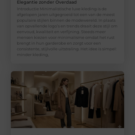
Elegantie zonder Overdaad
Introductie Minimalistische luxe kleding is de
afgelopen jaren uitgegroeid tot een van de meest
populaire stijlen binnen de modewereld. In plaats
van opvallende logo’s en trends draait deze stijl om
eenvoud, kwaliteit en verfijning. Steeds meer
mensen kiezen voor minimalisme omdat het rust
brengt in hun garderobe en zorgt voor een
consistente, stijlvolle uitstraling. Het idee is simpel:
minder kleding,