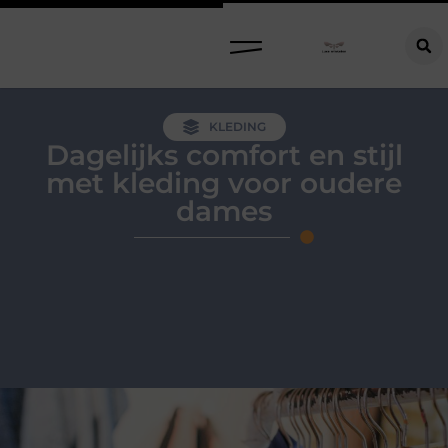
KLEDING
Dagelijks comfort en stijl
met kleding voor oudere
dames