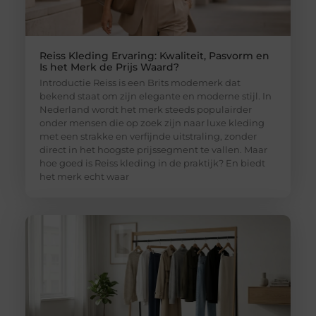
Reiss Kleding Ervaring: Kwaliteit, Pasvorm en
Is het Merk de Prijs Waard?
Introductie Reiss is een Brits modemerk dat
bekend staat om zijn elegante en moderne stijl. In
Nederland wordt het merk steeds populairder
onder mensen die op zoek zijn naar luxe kleding
met een strakke en verfijnde uitstraling, zonder
direct in het hoogste prijssegment te vallen. Maar
hoe goed is Reiss kleding in de praktijk? En biedt
het merk echt waar