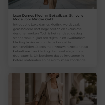
Luxe Dames Kleding Betaalbaar: Stijlvolle
Mode voor Minder Geld
Introductie Luxe dames kleding wordt vaak
geassocieerd met hoge prijzen en exclusieve
designermerken. Toch is het vandaag de dag
steeds makkelijker om stijlvolle en kwalitatieve
kleding te vinden zonder je budget te
overschrijden. Steeds meer vrouwen zoeken naar
betaalbare luxe kleding die zowel elegant als
duurzaam is. Dit betekent dat ze investeren in
betere materialen en pasvorm, maar zonder de