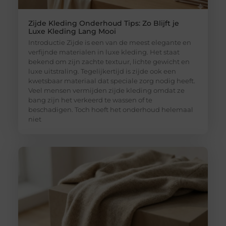
Zijde Kleding Onderhoud Tips: Zo Blijft je
Luxe Kleding Lang Mooi
Introductie Zijde is een van de meest elegante en
verfijnde materialen in luxe kleding. Het staat
bekend om zijn zachte textuur, lichte gewicht en
luxe uitstraling. Tegelijkertijd is zijde ook een
kwetsbaar materiaal dat speciale zorg nodig heeft.
Veel mensen vermijden zijde kleding omdat ze
bang zijn het verkeerd te wassen of te
beschadigen. Toch hoeft het onderhoud helemaal
niet