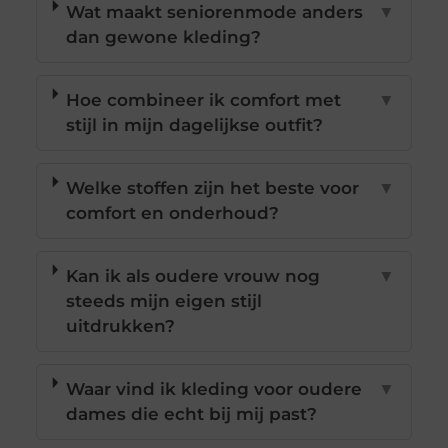
Wat maakt seniorenmode anders
▼
dan gewone kleding?
Hoe combineer ik comfort met
▼
stijl in mijn dagelijkse outfit?
Welke stoffen zijn het beste voor
▼
comfort en onderhoud?
Kan ik als oudere vrouw nog
▼
steeds mijn eigen stijl
uitdrukken?
Waar vind ik kleding voor oudere
▼
dames die echt bij mij past?