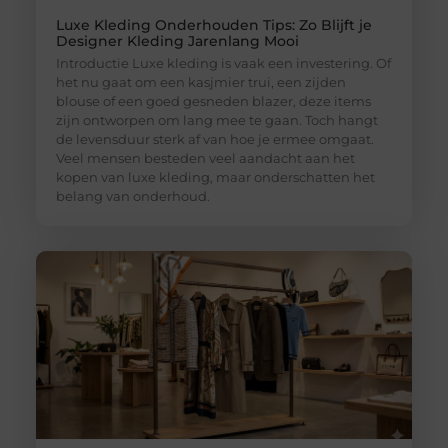
Luxe Kleding Onderhouden Tips: Zo Blijft je
Designer Kleding Jarenlang Mooi
Introductie Luxe kleding is vaak een investering. Of
het nu gaat om een kasjmier trui, een zijden
blouse of een goed gesneden blazer, deze items
zijn ontworpen om lang mee te gaan. Toch hangt
de levensduur sterk af van hoe je ermee omgaat.
Veel mensen besteden veel aandacht aan het
kopen van luxe kleding, maar onderschatten het
belang van onderhoud.