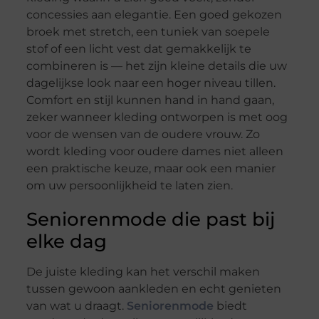
concessies aan elegantie. Een goed gekozen
broek met stretch, een tuniek van soepele
stof of een licht vest dat gemakkelijk te
combineren is — het zijn kleine details die uw
dagelijkse look naar een hoger niveau tillen.
Comfort en stijl kunnen hand in hand gaan,
zeker wanneer kleding ontworpen is met oog
voor de wensen van de oudere vrouw. Zo
wordt kleding voor oudere dames niet alleen
een praktische keuze, maar ook een manier
om uw persoonlijkheid te laten zien.
Seniorenmode die past bij
elke dag
De juiste kleding kan het verschil maken
tussen gewoon aankleden en echt genieten
van wat u draagt.
Seniorenmode
biedt