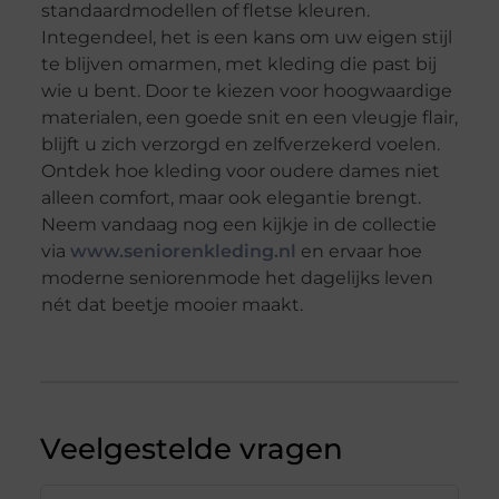
standaardmodellen of fletse kleuren.
Integendeel, het is een kans om uw eigen stijl
te blijven omarmen, met kleding die past bij
wie u bent. Door te kiezen voor hoogwaardige
materialen, een goede snit en een vleugje flair,
blijft u zich verzorgd en zelfverzekerd voelen.
Ontdek hoe kleding voor oudere dames niet
alleen comfort, maar ook elegantie brengt.
Neem vandaag nog een kijkje in de collectie
via
www.seniorenkleding.nl
en ervaar hoe
moderne seniorenmode het dagelijks leven
nét dat beetje mooier maakt.
Veelgestelde vragen