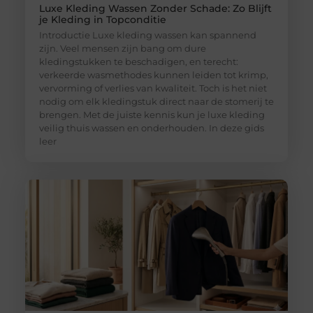
Luxe Kleding Wassen Zonder Schade: Zo Blijft
je Kleding in Topconditie
Introductie Luxe kleding wassen kan spannend
zijn. Veel mensen zijn bang om dure
kledingstukken te beschadigen, en terecht:
verkeerde wasmethodes kunnen leiden tot krimp,
vervorming of verlies van kwaliteit. Toch is het niet
nodig om elk kledingstuk direct naar de stomerij te
brengen. Met de juiste kennis kun je luxe kleding
veilig thuis wassen en onderhouden. In deze gids
leer