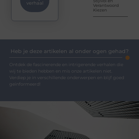
Stijlvol en
verhaal
Verantwoord
Kiezen
Heb je deze artikelen al onder ogen gehad?
Ontdek de fascinerende en intrigerende verhalen die
wij te bieden hebben en mis onze artikelen niet.
Verdiep je in verschillende onderwerpen en blijf goed
geïnformeerd!