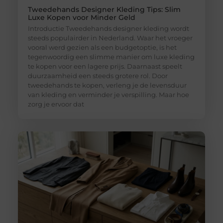
Tweedehands Designer Kleding Tips: Slim
Luxe Kopen voor Minder Geld
Introductie Tweedehands designer kleding wordt
steeds populairder in Nederland. Waar het vroeger
vooral werd gezien als een budgetoptie, is het
tegenwoordig een slimme manier om luxe kleding
te kopen voor een lagere prijs. Daarnaast speelt
duurzaamheid een steeds grotere rol. Door
tweedehands te kopen, verleng je de levensduur
van kleding en verminder je verspilling. Maar hoe
zorg je ervoor dat