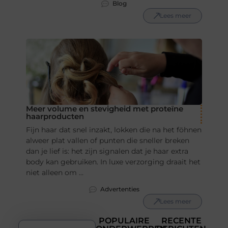
Blog
Lees meer
Meer volume en stevigheid met proteïne
haarproducten
Fijn haar dat snel inzakt, lokken die na het föhnen
alweer plat vallen of punten die sneller breken
dan je lief is: het zijn signalen dat je haar extra
body kan gebruiken. In luxe verzorging draait het
niet alleen om ...
Advertenties
Lees meer
POPULAIRE
RECENTE