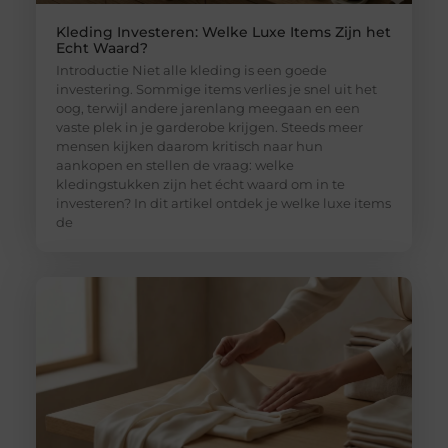
Kleding Investeren: Welke Luxe Items Zijn het
Echt Waard?
Introductie Niet alle kleding is een goede
investering. Sommige items verlies je snel uit het
oog, terwijl andere jarenlang meegaan en een
vaste plek in je garderobe krijgen. Steeds meer
mensen kijken daarom kritisch naar hun
aankopen en stellen de vraag: welke
kledingstukken zijn het écht waard om in te
investeren? In dit artikel ontdek je welke luxe items
de