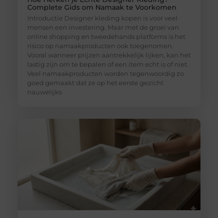
Complete Gids om Namaak te Voorkomen
Introductie Designer kleding kopen is voor veel
mensen een investering. Maar met de groei van
online shopping en tweedehands platforms is het
risico op namaakproducten ook toegenomen.
Vooral wanneer prijzen aantrekkelijk lijken, kan het
lastig zijn om te bepalen of een item echt is of niet.
Veel namaakproducten worden tegenwoordig zo
goed gemaakt dat ze op het eerste gezicht
nauwelijks